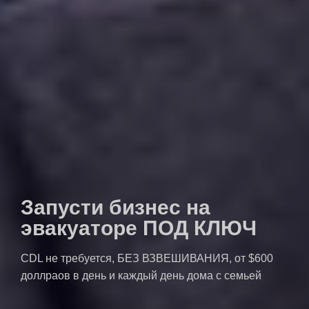
Запусти бизнес на
эвакуаторе ПОД КЛЮЧ
CDL не требуется, БЕЗ ВЗВЕШИВАНИЯ, от $600
доллраов в день и каждый день дома с семьей