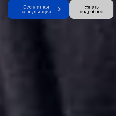
Бесплатная
Узнать
консультация
подробнее